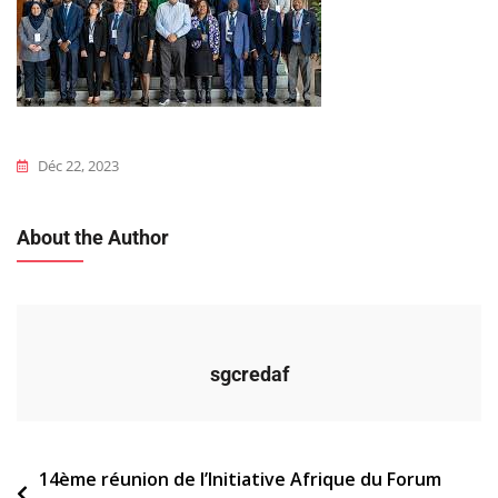
Déc 22, 2023
About the Author
sgcredaf
Navigation
14ème réunion de l’Initiative Afrique du Forum