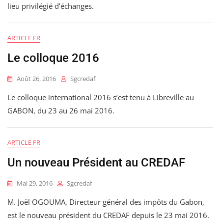
lieu privilégié d’échanges.
ARTICLE FR
Le colloque 2016
Août 26, 2016
Sgcredaf
Le colloque international 2016 s’est tenu à Libreville au
GABON, du 23 au 26 mai 2016.
ARTICLE FR
Un nouveau Président au CREDAF
Mai 29, 2016
Sgcredaf
M. Joël OGOUMA, Directeur général des impôts du Gabon,
est le nouveau président du CREDAF depuis le 23 mai 2016.