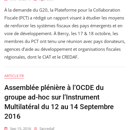
À la demande du G20, la Plateforme pour la Collaboration
Fiscale (PCT) a rédigé un rapport visant à étudier les moyens
de renforcer les systèmes fiscaux des pays émergents et en
voie de développement. À Bercy, les 17 & 18 octobre, les
membres du PCT ont tenu une réunion avec pays donateurs,
agences d’aide au développement et organisations fiscales
régionales, dont le CIAT et le CREDAF.
ARTICLE FR
Assemblée plénière à l’OCDE du
groupe ad-hoc sur l’Instrument
Multilatéral du 12 au 14 Septembre
2016
Sep 15, 2016
Sgcredaf