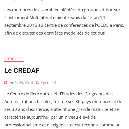
Les membres de assemblée plénière du groupe ad-hoc sur
l’Instrument Multilatéral étaient réunis du 12 au 14
septembre 2016 au centre de conférences de l’OCDE à Paris,
afin de discuter des dernières modalités de cet outil.
ARTICLE FR
Le CREDAF
Août 29, 2016
Sgcredaf
Le Centre de Rencontres et d’Etudes des Dirigeants des
Administrations fiscales, fort de ses 30 pays membres et de
ses 30 ans d’existence, a atteint une grande maturité et se
caractérise aujourd’hui par un niveau élevé de
professionnalisme et d’exigence, et est reconnu comme un