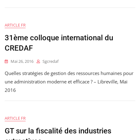
ARTICLE FR
31ème colloque international du
CREDAF
Mai 26, 2016
Sgcredaf
Quelles stratégies de gestion des ressources humaines pour
une administration moderne et efficace ? – Libreville, Mai
2016
ARTICLE FR
GT sur la fiscalité des industries