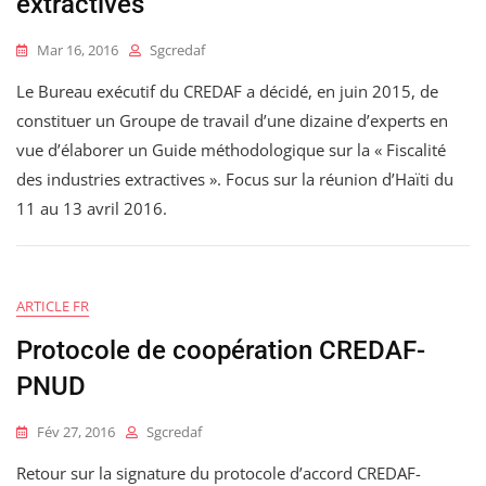
extractives
Mar 16, 2016
Sgcredaf
Le Bureau exécutif du CREDAF a décidé, en juin 2015, de
constituer un Groupe de travail d’une dizaine d’experts en
vue d’élaborer un Guide méthodologique sur la « Fiscalité
des industries extractives ». Focus sur la réunion d’Haïti du
11 au 13 avril 2016.
ARTICLE FR
Protocole de coopération CREDAF-
PNUD
Fév 27, 2016
Sgcredaf
Retour sur la signature du protocole d’accord CREDAF-