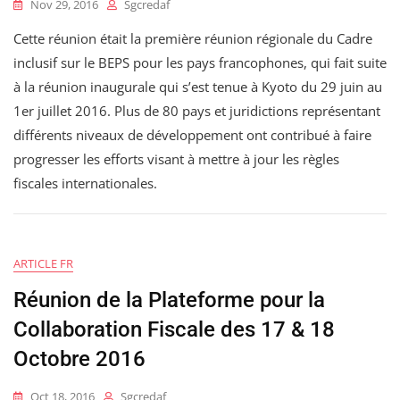
Nov 29, 2016
Sgcredaf
Cette réunion était la première réunion régionale du Cadre
inclusif sur le BEPS pour les pays francophones, qui fait suite
à la réunion inaugurale qui s’est tenue à Kyoto du 29 juin au
1er juillet 2016. Plus de 80 pays et juridictions représentant
différents niveaux de développement ont contribué à faire
progresser les efforts visant à mettre à jour les règles
fiscales internationales.
ARTICLE FR
Réunion de la Plateforme pour la
Collaboration Fiscale des 17 & 18
Octobre 2016
Oct 18, 2016
Sgcredaf