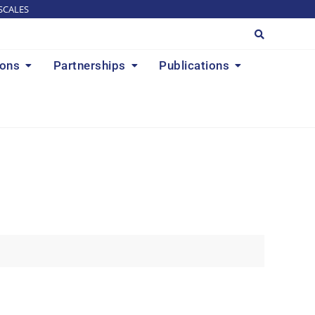
SCALES
ions
Partnerships
Publications