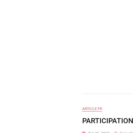
ARTICLE FR
PARTICIPATION