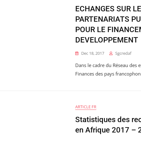
ECHANGES SUR L
PARTENARIATS PU
POUR LE FINANCE
DEVELOPPEMENT
Dec 18, 2017
Sgcredaf
Dans le cadre du Réseau des e
Finances des pays francophon
ARTICLE FR
Statistiques des re
en Afrique 2017 – 