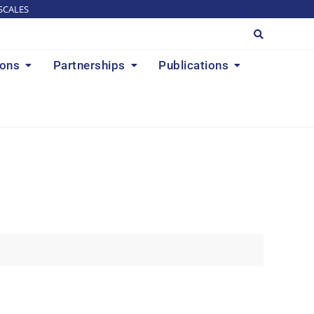
SCALES
ions
Partnerships
Publications