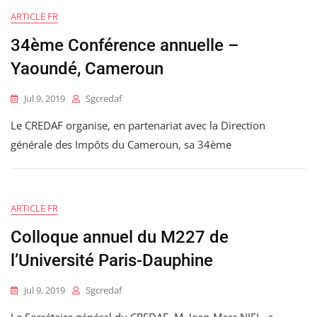
ARTICLE FR
34ème Conférence annuelle –
Yaoundé, Cameroun
Jul 9, 2019
Sgcredaf
Le CREDAF organise, en partenariat avec la Direction
générale des Impôts du Cameroun, sa 34ème
ARTICLE FR
Colloque annuel du M227 de
l’Université Paris-Dauphine
Jul 9, 2019
Sgcredaf