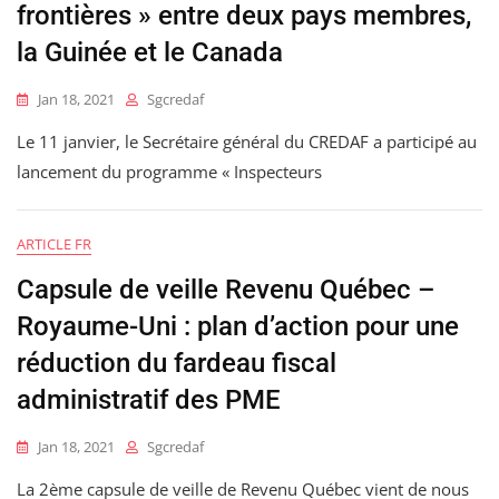
frontières » entre deux pays membres,
la Guinée et le Canada
Jan 18, 2021
Sgcredaf
Le 11 janvier, le Secrétaire général du CREDAF a participé au
lancement du programme « Inspecteurs
ARTICLE FR
Capsule de veille Revenu Québec –
Royaume-Uni : plan d’action pour une
réduction du fardeau fiscal
administratif des PME
Jan 18, 2021
Sgcredaf
La 2ème capsule de veille de Revenu Québec vient de nous