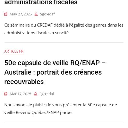
administrations fiscales
May 27, 2025
Sgcredaf
Ce séminaire du CREDAF dédié à l’égalité des genres dans les
administrations fiscales a suscité
ARTICLE FR
50e capsule de veille RQ/ENAP –
Australie : portrait des créances
recouvrables
Mar 17, 2025
Sgcredaf
Nous avons le plaisir de vous présenter la 50e capsule de
veille Revenu Québec/ENAP parue