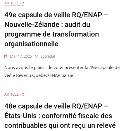
ARTICLE FR
49e capsule de veille RQ/ENAP –
Nouvelle-Zélande : audit du
programme de transformation
organisationnelle
Mar 17, 2025
Sgcredaf
Nous avons le plaisir de vous présenter la 49e capsule de
veille Revenu Québec/ENAP parue
ARTICLE FR
48e capsule de veille RQ/ENAP –
États-Unis : conformité fiscale des
contribuables qui ont reçu un relevé