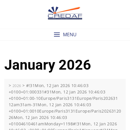
Skip
to
content
MENU
January 2026
>
>
#!31Mon, 12 Jan 2026 10:46:03
2026
+0100+01:000331#31Mon, 12 Jan 2026 10:46:03
+0100+01:00-10Europe/Paris3131Europe/Paris202631
12am31am-31Mon, 12 Jan 2026 10:46:03
+0100+01:0010Europe/Paris3131Europe/Paris20263120
26Mon, 12 Jan 2026 10:46:03
+01004610461amMonday=1198#!31Mon, 12 Jan 2026