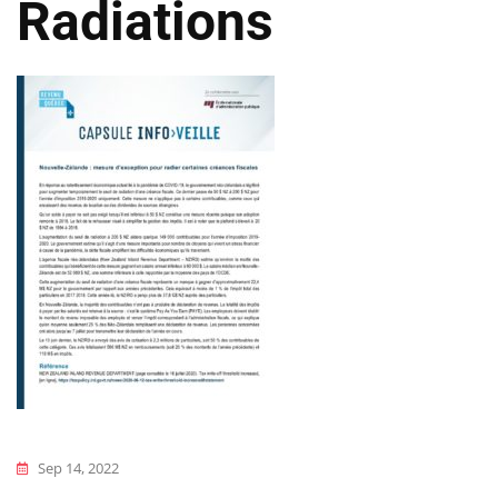
Radiations
Sep 14, 2022