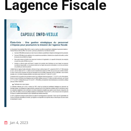
Lagence Fiscale
Jan 4, 2023