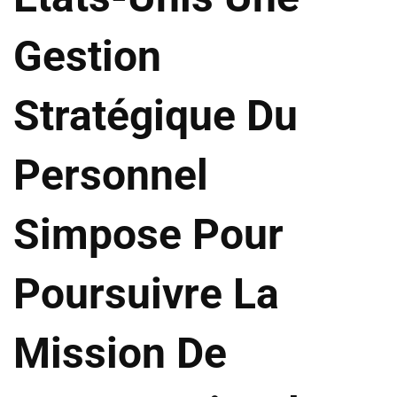
Gestion
Stratégique Du
Personnel
Simpose Pour
Poursuivre La
Mission De