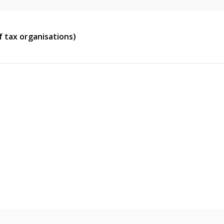
 tax organisations)