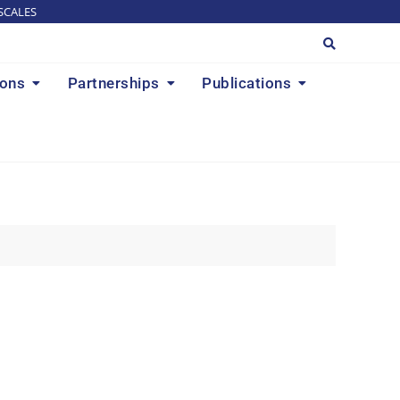
SCALES
ions
Partnerships
Publications