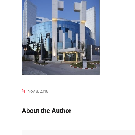
Nov 8, 2018
About the Author