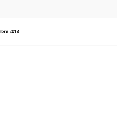
mbre 2018