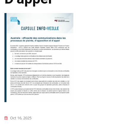
Oct 16, 2025