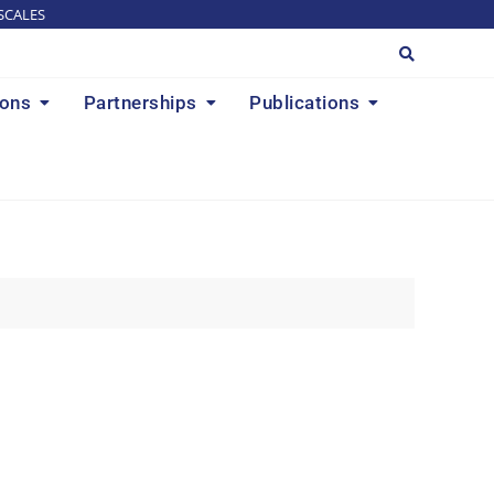
SCALES
ions
Partnerships
Publications