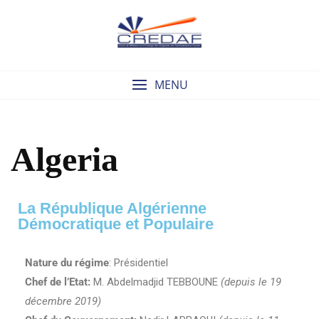
MENU
Algeria
La République Algérienne
Démocratique et Populaire
Nature du régime
:
Présidentiel
Chef de l’Etat:
M. Abdelmadjid TEBBOUNE
(depuis le 19
décembre 2019)