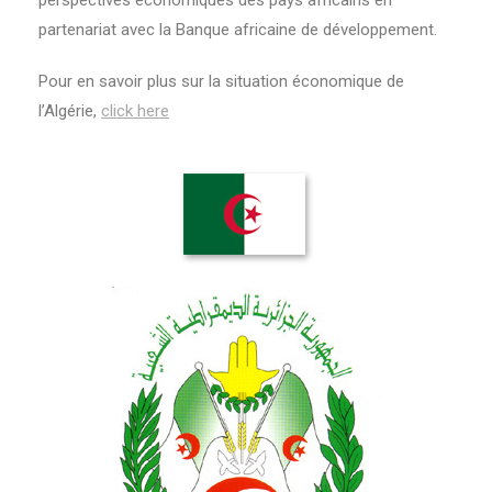
perspectives économiques des pays africains en
partenariat avec la Banque africaine de développement.
Pour en savoir plus sur la situation économique de
l’Algérie,
click here