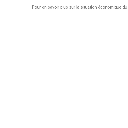
Pour en savoir plus sur la situation économique du