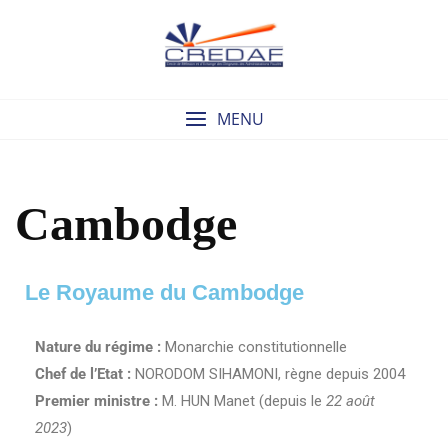
MENU
Cambodge
Le Royaume du Cambodge
Nature du régime :
Monarchie constitutionnelle
Chef de l’Etat :
NORODOM SIHAMONI, règne depuis 2004
Premier ministre :
M. HUN Manet (depuis le
22 août
2023
)