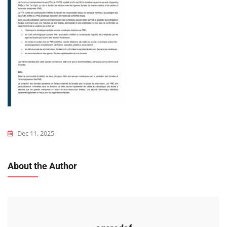
Dec 11, 2025
About the Author