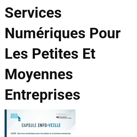
Services
Numériques Pour
Les Petites Et
Moyennes
Entreprises