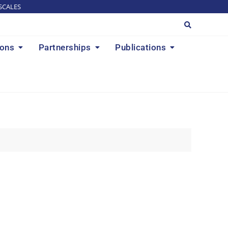
SCALES
ions
Partnerships
Publications