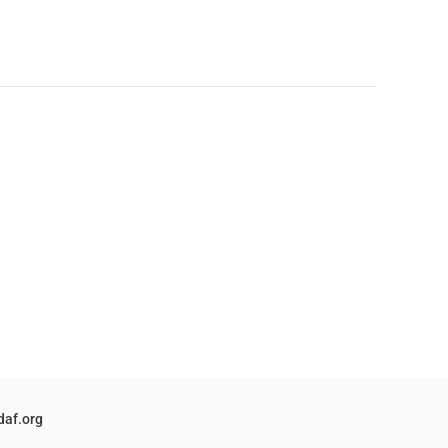
daf.org