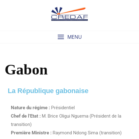
MENU
Gabon
La République gabonaise
Nature du régime :
Présidentiel
Chef de l’Etat :
M. Brice Oligui Nguema (Président de la
transition)
Première Ministre :
Raymond Ndong Sima (transition)