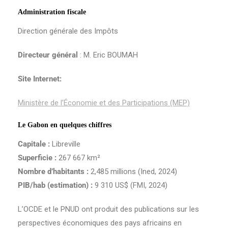
Administration fiscale
Direction générale des Impôts
Directeur général
:
M. Eric BOUMAH
Site Internet:
Ministère de l’Économie et des Participations (MEP)
Le Gabon en quelques chiffres
Capitale :
Libreville
Superficie :
267 667 km²
Nombre d’habitants :
2,485 millions (Ined, 2024)
PIB/hab (estimation) :
9 310 US$ (FMI, 2024)
L’OCDE et le PNUD ont produit des publications sur les
perspectives économiques des pays africains en