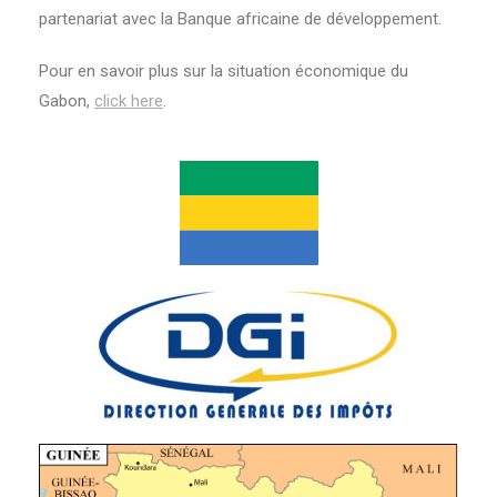
partenariat avec la Banque africaine de développement.
Pour en savoir plus sur la situation économique du
Gabon,
click here
.