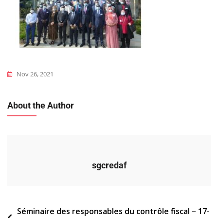
Nov 26, 2021
About the Author
sgcredaf
Navigation
Séminaire des responsables du contrôle fiscal – 17-