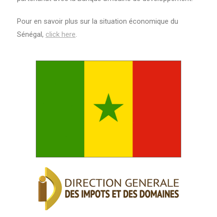
Pour en savoir plus sur la situation économique du
Sénégal,
click here
.