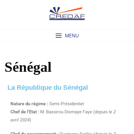
MENU
Sénégal
La République du Sénégal
Nature du régime :
Semi-Présidentiel
Chef de l’Etat :
M. Bassirou Diomaye Faye (depuis le
2
avril 2024
)