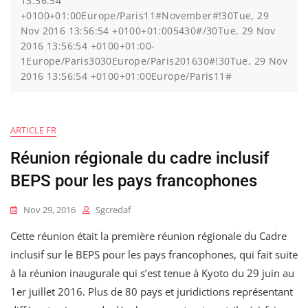
13:56:54
+0100+01:00Europe/Paris11#November#!30Tue, 29
Nov 2016 13:56:54 +0100+01:005430#/30Tue, 29 Nov
2016 13:56:54 +0100+01:00-
1Europe/Paris3030Europe/Paris201630#!30Tue, 29 Nov
2016 13:56:54 +0100+01:00Europe/Paris11#
ARTICLE FR
Réunion régionale du cadre inclusif
BEPS pour les pays francophones
Nov 29, 2016
Sgcredaf
Cette réunion était la première réunion régionale du Cadre
inclusif sur le BEPS pour les pays francophones, qui fait suite
à la réunion inaugurale qui s’est tenue à Kyoto du 29 juin au
1er juillet 2016. Plus de 80 pays et juridictions représentant