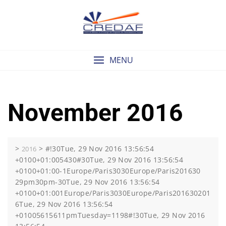
Skip
to
content
MENU
November 2016
>
>
#!30Tue, 29 Nov 2016 13:56:54
2016
+0100+01:005430#30Tue, 29 Nov 2016 13:56:54
+0100+01:00-1Europe/Paris3030Europe/Paris201630
29pm30pm-30Tue, 29 Nov 2016 13:56:54
+0100+01:001Europe/Paris3030Europe/Paris201630201
6Tue, 29 Nov 2016 13:56:54
+01005615611pmTuesday=1198#!30Tue, 29 Nov 2016