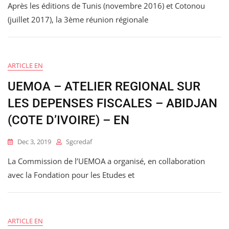
Après les éditions de Tunis (novembre 2016) et Cotonou
(juillet 2017), la 3ème réunion régionale
ARTICLE EN
UEMOA – ATELIER REGIONAL SUR
LES DEPENSES FISCALES – ABIDJAN
(COTE D’IVOIRE) – EN
Dec 3, 2019
Sgcredaf
La Commission de l’UEMOA a organisé, en collaboration
avec la Fondation pour les Etudes et
ARTICLE EN