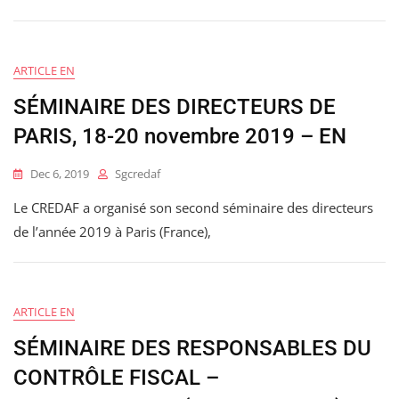
ARTICLE EN
SÉMINAIRE DES DIRECTEURS DE
PARIS, 18-20 novembre 2019 – EN
Dec 6, 2019
Sgcredaf
Le CREDAF a organisé son second séminaire des directeurs
de l’année 2019 à Paris (France),
ARTICLE EN
SÉMINAIRE DES RESPONSABLES DU
CONTRÔLE FISCAL –