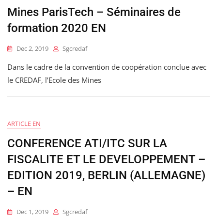
Mines ParisTech – Séminaires de
formation 2020 EN
Dec 2, 2019
Sgcredaf
Dans le cadre de la convention de coopération conclue avec
le CREDAF, l’Ecole des Mines
ARTICLE EN
CONFERENCE ATI/ITC SUR LA
FISCALITE ET LE DEVELOPPEMENT –
EDITION 2019, BERLIN (ALLEMAGNE)
– EN
Dec 1, 2019
Sgcredaf