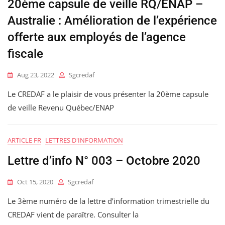
20ème capsule de veille RQ/ENAP –
Australie : Amélioration de l’expérience
offerte aux employés de l’agence
fiscale
Aug 23, 2022
Sgcredaf
Le CREDAF a le plaisir de vous présenter la 20ème capsule
de veille Revenu Québec/ENAP
ARTICLE FR
LETTRES D'INFORMATION
Lettre d’info N° 003 – Octobre 2020
Oct 15, 2020
Sgcredaf
Le 3ème numéro de la lettre d’information trimestrielle du
CREDAF vient de paraître. Consulter la