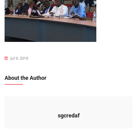
Jul 9, 2019
About the Author
sgcredaf