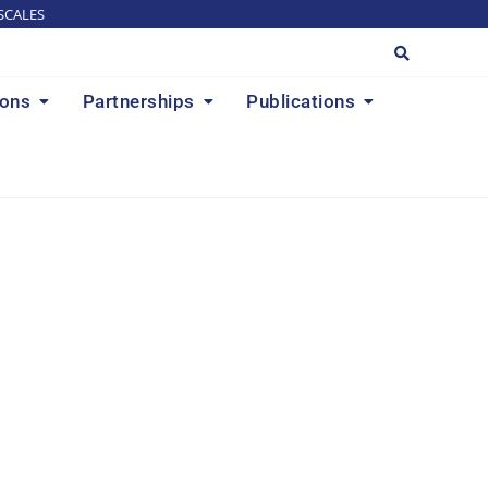
SCALES
ions
Partnerships
Publications