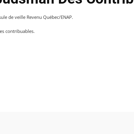
psule de veille Revenu Québec/ENAP.
es contribuables.