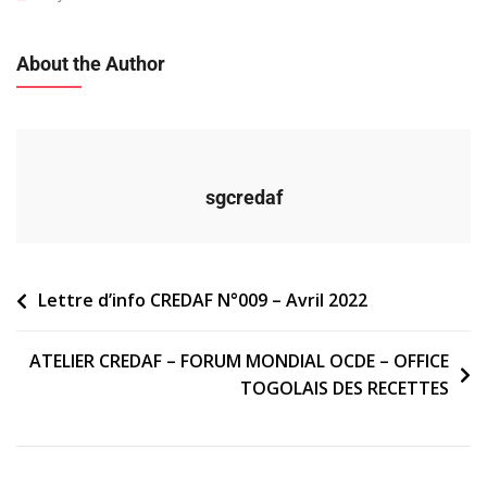
About the Author
sgcredaf
Navigation
Lettre d’info CREDAF N°009 – Avril 2022
de
ATELIER CREDAF – FORUM MONDIAL OCDE – OFFICE
l’article
TOGOLAIS DES RECETTES