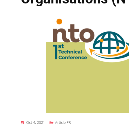
Oct 4, 2021
Article FR