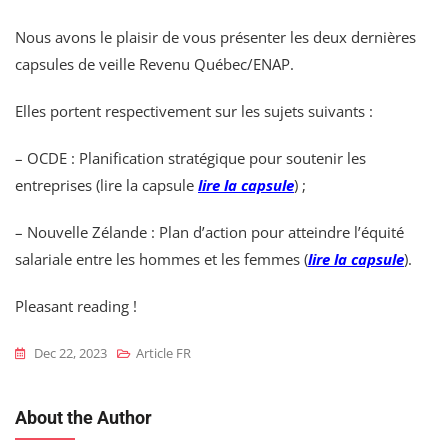
Nous avons le plaisir de vous présenter les deux dernières
capsules de veille Revenu Québec/ENAP.
Elles portent respectivement sur les sujets suivants :
– OCDE : Planification stratégique pour soutenir les
entreprises (lire la capsule
lire la capsule
) ;
– Nouvelle Zélande : Plan d’action pour atteindre l’équité
salariale entre les hommes et les femmes (
lire la capsule
).
Pleasant reading !
Dec 22, 2023
Article FR
About the Author