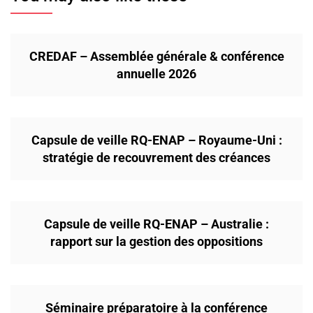
CREDAF – Assemblée générale & conférence
annuelle 2026
Capsule de veille RQ-ENAP – Royaume-Uni :
stratégie de recouvrement des créances
Capsule de veille RQ-ENAP – Australie :
rapport sur la gestion des oppositions
Séminaire préparatoire à la conférence