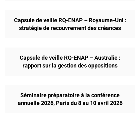
Capsule de veille RQ-ENAP – Royaume-Uni :
stratégie de recouvrement des créances
Capsule de veille RQ-ENAP – Australie :
rapport sur la gestion des oppositions
Séminaire préparatoire à la conférence
annuelle 2026, Paris du 8 au 10 avril 2026