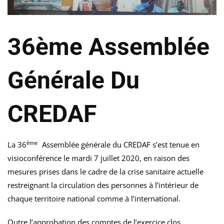
36ème Assemblée
Générale Du
CREDAF
ème
La 36
Assemblée générale du CREDAF s’est tenue en
visioconférence le mardi 7 juillet 2020, en raison des
mesures prises dans le cadre de la crise sanitaire actuelle
restreignant la circulation des personnes à l’intérieur de
chaque territoire national comme à l’international.
Outre l’approbation des comptes de l’exercice clos,