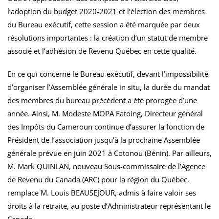
l’adoption du budget 2020-2021 et l’élection des membres
du Bureau exécutif, cette session a été marquée par deux
résolutions importantes : la création d’un statut de membre
associé et l’adhésion de Revenu Québec en cette qualité.
En ce qui concerne le Bureau exécutif, devant l’impossibilité
d’organiser l’Assemblée générale in situ, la durée du mandat
des membres du bureau précédent a été prorogée d’une
année. Ainsi, M. Modeste MOPA Fatoing, Directeur général
des Impôts du Cameroun continue d’assurer la fonction de
Président de l’association jusqu’à la prochaine Assemblée
générale prévue en juin 2021 à Cotonou (Bénin). Par ailleurs,
M. Mark QUINLAN, nouveau Sous-commissaire de l’Agence
de Revenu du Canada (ARC) pour la région du Québec,
remplace M. Louis BEAUSEJOUR, admis à faire valoir ses
droits à la retraite, au poste d’Administrateur représentant le