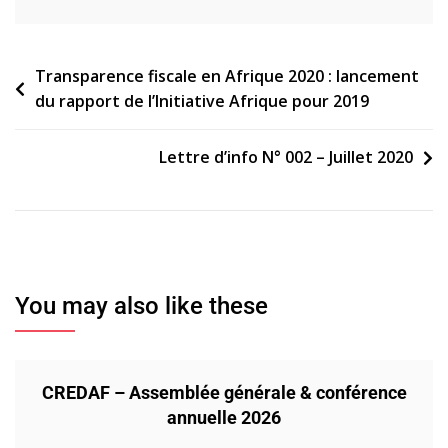
Navigation
Transparence fiscale en Afrique 2020 : lancement
du rapport de l’Initiative Afrique pour 2019
de
l’article
Lettre d’info N° 002 – Juillet 2020
You may also like these
CREDAF – Assemblée générale & conférence
annuelle 2026