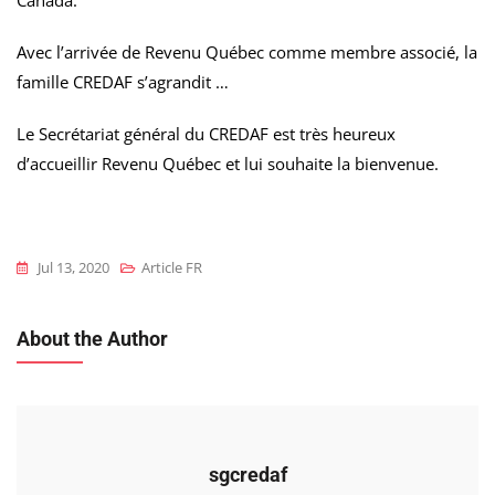
Canada.
Avec l’arrivée de Revenu Québec comme membre associé, la
famille CREDAF s’agrandit …
Le Secrétariat général du CREDAF est très heureux
d’accueillir Revenu Québec et lui souhaite la bienvenue.
Jul 13, 2020
Article FR
About the Author
sgcredaf