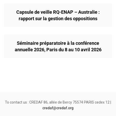
Capsule de veille RQ-ENAP – Australie :
rapport sur la gestion des oppositions
Séminaire préparatoire à la conférence
annuelle 2026, Paris du 8 au 10 avril 2026
To contact us : CREDAF 86, allée de Bercy 75574 PARIS cedex 12 |
credaf@credaf.org