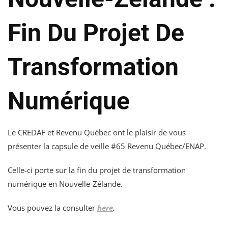
Fin Du Projet De
Transformation
Numérique
Le CREDAF et Revenu Québec ont le plaisir de vous
présenter la capsule de veille #65 Revenu Québec/ENAP.
Celle-ci porte sur la fin du projet de transformation
numérique en Nouvelle-Zélande.
Vous pouvez la consulter
here
.