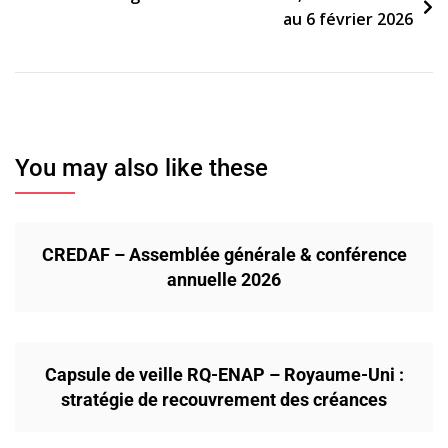
au 6 février 2026
You may also like these
CREDAF – Assemblée générale & conférence
annuelle 2026
Capsule de veille RQ-ENAP – Royaume-Uni :
stratégie de recouvrement des créances