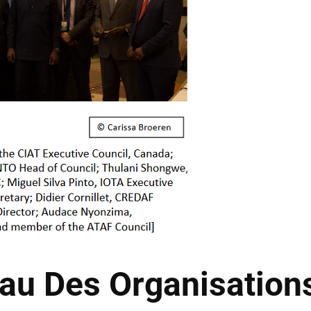
au Des Organisations