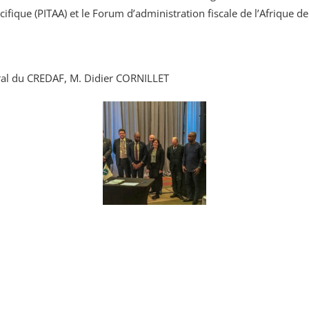
cifique (PITAA) et le Forum d’administration fiscale de l’Afrique d
éral du CREDAF, M. Didier CORNILLET