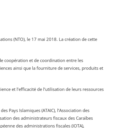
tions (NTO), le 17 mai 2018. La création de cette
de coopération et de coordination entre les
ences ainsi que la fourniture de services, produits et
nce et l’efficacité de l’utilisation de leurs ressources
des Pays Islamiques (ATAIC), l’Association des
sation des administrateurs fiscaux des Caraïbes
opéenne des administrations fiscales (IOTA),