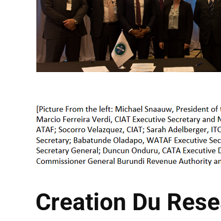
Creation Du Rese