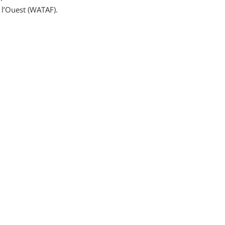
e l’Ouest (WATAF).