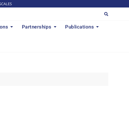
SCALES
ions
Partnerships
Publications