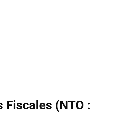
 Fiscales (NTO :