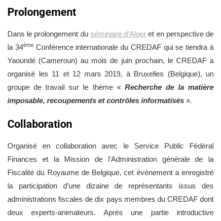
Prolongement
Dans le prolongement du
séminaire d’Alger
et en perspective de
ème
la 34
Conférence internationale du CREDAF qui se tiendra à
Yaoundé (Cameroun) au mois de juin prochain, le CREDAF a
organisé les 11 et 12 mars 2019, à Bruxelles (Belgique), un
groupe de travail sur le thème «
Recherche de la matière
imposable, recoupements et contrôles informatisés
».
Collaboration
Organisé en collaboration avec le Service Public Fédéral
Finances et la Mission de l’Administration générale de la
Fiscalité du Royaume de Belgique, cet évènement a enregistré
la participation d’une dizaine de représentants issus des
administrations fiscales de dix pays membres du CREDAF dont
deux experts-animateurs. Après une partie introductive