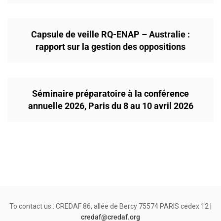
Capsule de veille RQ-ENAP – Australie :
rapport sur la gestion des oppositions
Séminaire préparatoire à la conférence
annuelle 2026, Paris du 8 au 10 avril 2026
To contact us : CREDAF 86, allée de Bercy 75574 PARIS cedex 12 |
credaf@credaf.org