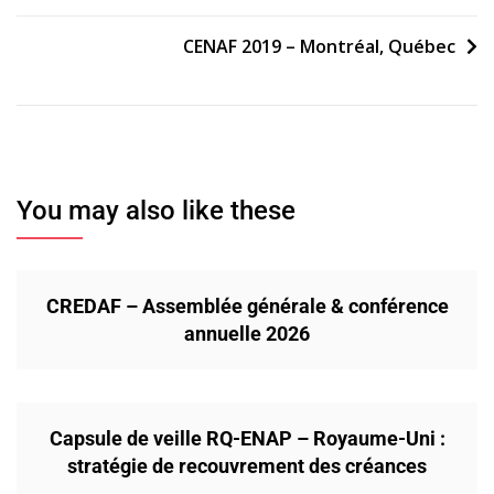
de
CENAF 2019 – Montréal, Québec
l’article
You may also like these
CREDAF – Assemblée générale & conférence
annuelle 2026
Capsule de veille RQ-ENAP – Royaume-Uni :
stratégie de recouvrement des créances