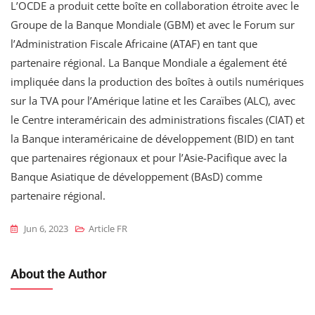
L’OCDE a produit cette boîte en collaboration étroite avec le
Groupe de la Banque Mondiale (GBM) et avec le Forum sur
l’Administration Fiscale Africaine (ATAF) en tant que
partenaire régional. La Banque Mondiale a également été
impliquée dans la production des boîtes à outils numériques
sur la TVA pour l’Amérique latine et les Caraïbes (ALC), avec
le Centre interaméricain des administrations fiscales (CIAT) et
la Banque interaméricaine de développement (BID) en tant
que partenaires régionaux et pour l’Asie-Pacifique avec la
Banque Asiatique de développement (BAsD) comme
partenaire régional.
Jun 6, 2023
Article FR
About the Author