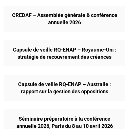
CREDAF – Assemblée générale & conférence
annuelle 2026
Capsule de veille RQ-ENAP – Royaume-Uni :
stratégie de recouvrement des créances
Capsule de veille RQ-ENAP – Australie :
rapport sur la gestion des oppositions
Séminaire préparatoire à la conférence
annuelle 2026, Paris du 8 au 10 avril 2026