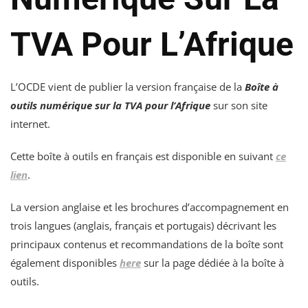
TVA Pour L’Afrique
L’OCDE vient de publier la version française de la
Boîte à
outils numérique sur la TVA pour l’Afrique
sur son site
internet.
Cette boîte à outils en français est disponible en suivant
ce
lien
.
La version anglaise et les brochures d’accompagnement en
trois langues (anglais, français et portugais) décrivant les
principaux contenus et recommandations de la boîte sont
également disponibles
here
sur la page dédiée à la boîte à
outils.