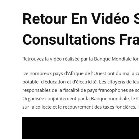
Retour En Vidéo 
Consultations Fr
Retrouvez la vidéo réalisée par la Banque Mondiale lo
De nombreux pays d’Afrique de l’Ouest ont du mal à coll
potable, d’éducation et d’électricité. Les citoyens de l
responsables de la fiscalité de pays francophones se so
Organisée conjointement par la Banque mondiale, le CRE
sur la collecte et le recouvrement des taxes foncières, l