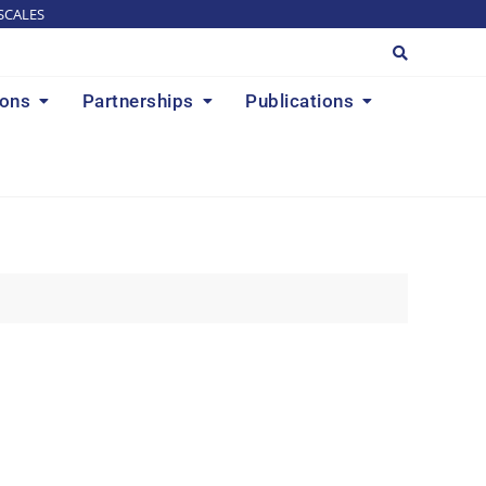
SCALES
ions
Partnerships
Publications