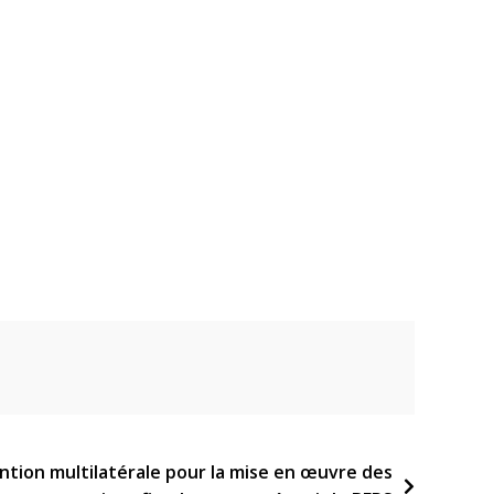
ntion multilatérale pour la mise en œuvre des