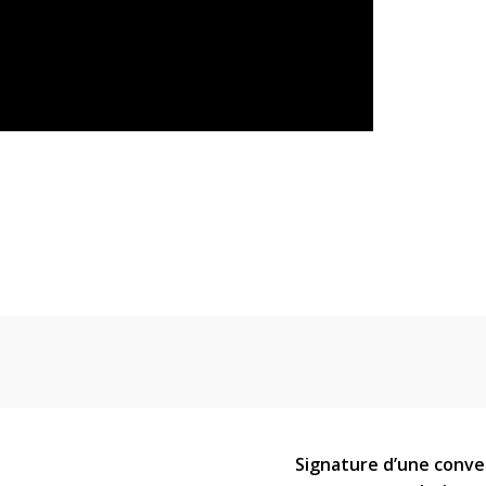
Signature d’une conve