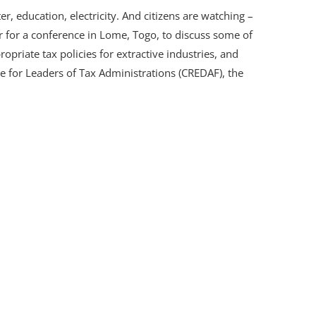
er, education, electricity. And citizens are watching –
 for a conference in Lome, Togo, to discuss some of
opriate tax policies for extractive industries, and
 for Leaders of Tax Administrations (CREDAF), the