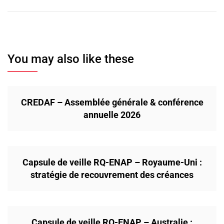
You may also like these
CREDAF – Assemblée générale & conférence
annuelle 2026
Capsule de veille RQ-ENAP – Royaume-Uni :
stratégie de recouvrement des créances
Capsule de veille RQ-ENAP – Australie :