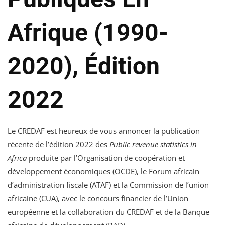
Afrique (1990-
2020), Édition
2022
Le CREDAF est heureux de vous annoncer la publication
récente de l’édition 2022 des
Public revenue statistics in
Africa
produite par l’Organisation de coopération et
développement économiques (OCDE), le Forum africain
d’administration fiscale (ATAF) et la Commission de l’union
africaine (CUA), avec le concours financier de l’Union
européenne et la collaboration du CREDAF et de la Banque