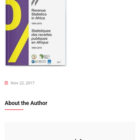
Nov 22, 2017
About the Author