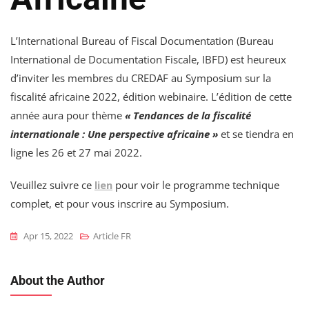
L’International Bureau of Fiscal Documentation (Bureau
International de Documentation Fiscale, IBFD) est heureux
d’inviter les membres du CREDAF au Symposium sur la
fiscalité africaine 2022, édition webinaire. L’édition de cette
année aura pour thème
«
Tendances de la fiscalité
internationale : Une perspective africaine »
et se tiendra en
ligne les 26 et 27 mai 2022.
Veuillez suivre ce
lien
pour voir le programme technique
complet, et pour vous inscrire au Symposium.
Apr 15, 2022
Article FR
About the Author