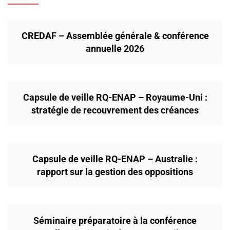
CREDAF – Assemblée générale & conférence
annuelle 2026
Capsule de veille RQ-ENAP – Royaume-Uni :
stratégie de recouvrement des créances
Capsule de veille RQ-ENAP – Australie :
rapport sur la gestion des oppositions
Séminaire préparatoire à la conférence