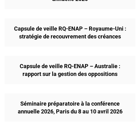
Capsule de veille RQ-ENAP – Royaume-Uni :
stratégie de recouvrement des créances
Capsule de veille RQ-ENAP – Australie :
rapport sur la gestion des oppositions
Séminaire préparatoire à la conférence
annuelle 2026, Paris du 8 au 10 avril 2026