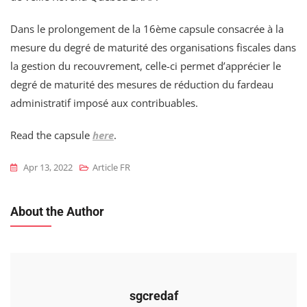
Dans le prolongement de la 16ème capsule consacrée à la
mesure du degré de maturité des organisations fiscales dans
la gestion du recouvrement, celle-ci permet d’apprécier le
degré de maturité des mesures de réduction du fardeau
administratif imposé aux contribuables.
Read the capsule
here
.
Apr 13, 2022
Article FR
About the Author
sgcredaf