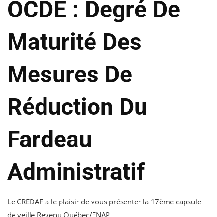
OCDE : Degré De
Maturité Des
Mesures De
Réduction Du
Fardeau
Administratif
Le CREDAF a le plaisir de vous présenter la 17ème capsule
de veille Revenu Québec/ENAP.